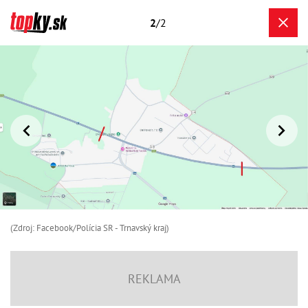
2
/2
(Zdroj: Facebook/Polícia SR - Trnavský kraj )