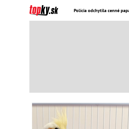
Polícia odchytila cenné pap