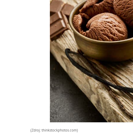
(Zdroj: thinkstockphotos.com)