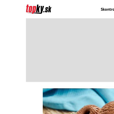
Skontro