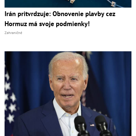
Irán pritvrdzuje: Obnovenie plavby cez
Hormuz má svoje podmienky!
Zahraničné