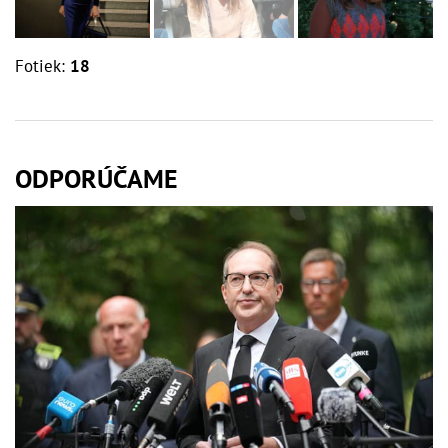
Fotiek:
18
ODPORÚČAME