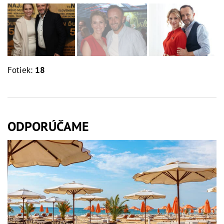
Fotiek:
18
ODPORÚČAME