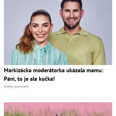
Markizácka moderátorka ukázala mamu:
Páni, to je ale kočka!
Domáci prominenti