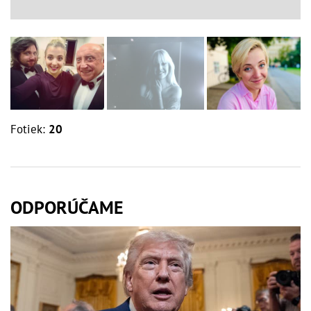
Fotiek:
20
ODPORÚČAME