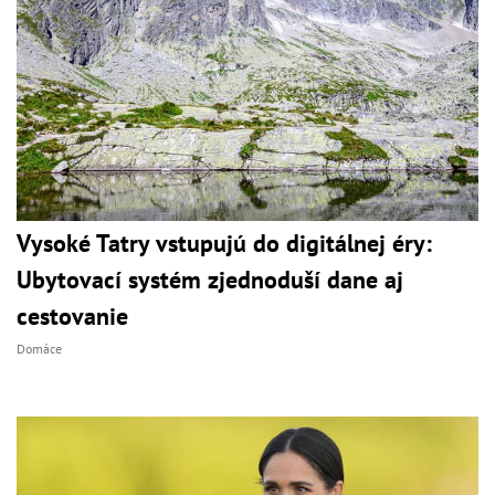
Vysoké Tatry vstupujú do digitálnej éry:
Ubytovací systém zjednoduší dane aj
cestovanie
Domáce