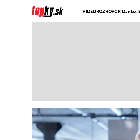
VIDEOROZHOVOR Danko: Sme 