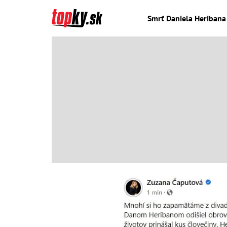
Smrť Daniela Heribana 