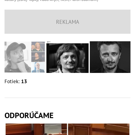
Fotiek:
13
ODPORÚČAME