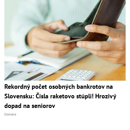
Rekordný počet osobných bankrotov na
Slovensku: Čísla raketovo stúpli! Hrozivý
dopad na seniorov
Domáce