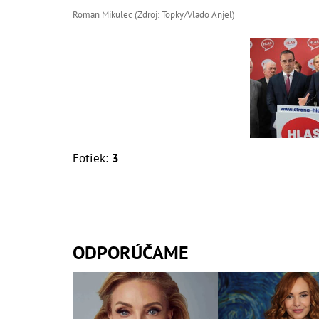
Roman Mikulec (Zdroj: Topky/Vlado Anjel)
Fotiek:
3
ODPORÚČAME