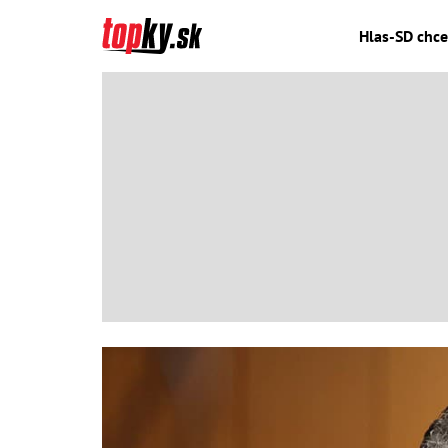
Hlas-SD chce