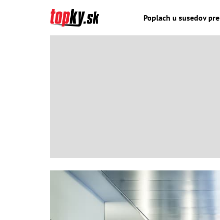
Poplach u susedov pre 