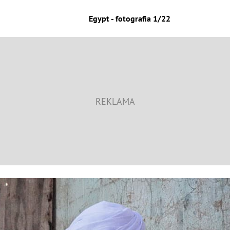
Egypt - fotografia 1/22