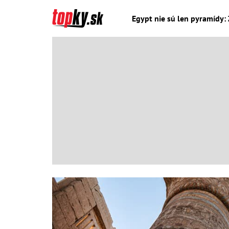
Egypt nie sú len pyramídy: 