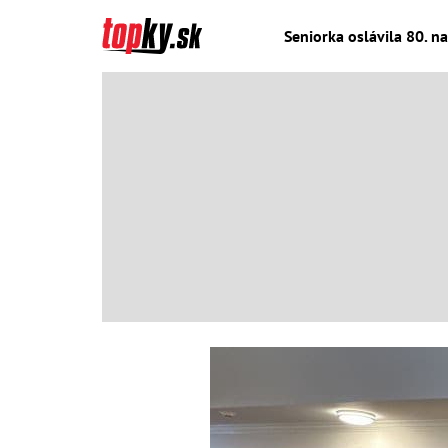
Seniorka oslávila 80. n