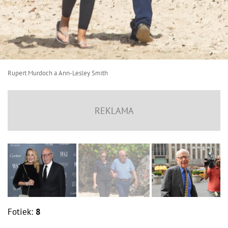
Rupert Murdoch a Ann-Lesley Smith
Fotiek:
8