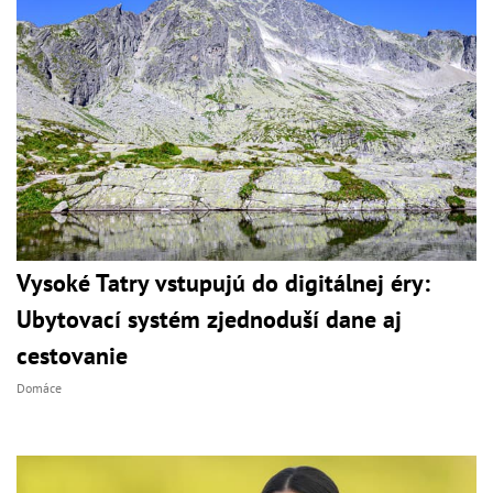
Vysoké Tatry vstupujú do digitálnej éry:
Ubytovací systém zjednoduší dane aj
cestovanie
Domáce