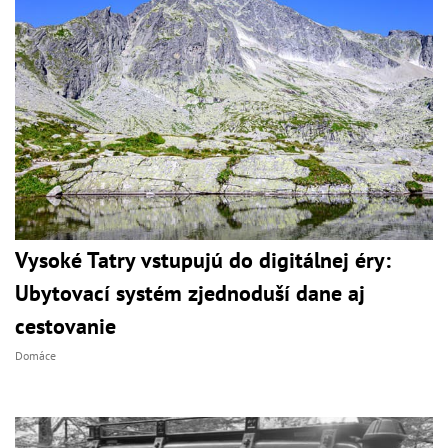
Vysoké Tatry vstupujú do digitálnej éry:
Ubytovací systém zjednoduší dane aj
cestovanie
Domáce