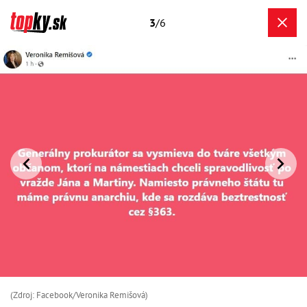
3
/6
(Zdroj: Facebook/Veronika Remišová)