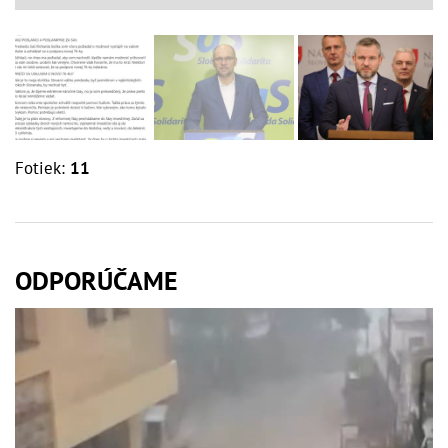
Fotiek:
11
ODPORÚČAME