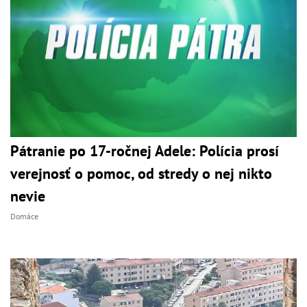
Pátranie po 17-ročnej Adele: Polícia prosí
verejnosť o pomoc, od stredy o nej nikto
nevie
Domáce