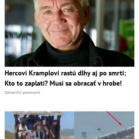
Hercovi Kramplovi rastú dlhy aj po smrti:
Kto to zaplatí? Musí sa obracať v hrobe!
Zahraniční prominenti