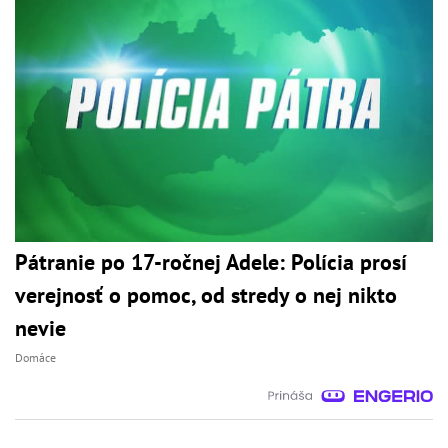
Pátranie po 17-ročnej Adele: Polícia prosí
verejnosť o pomoc, od stredy o nej nikto
nevie
Domáce