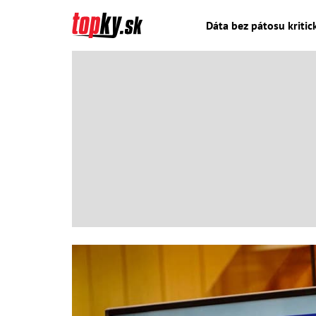
Dáta bez pátosu kritick