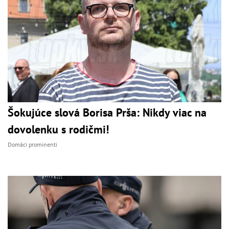
Šokujúce slová Borisa Prša: Nikdy viac na
dovolenku s rodičmi!
Domáci prominenti