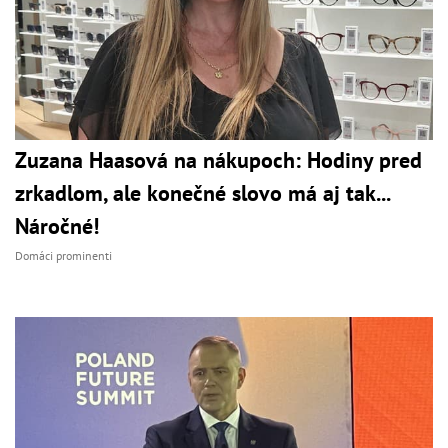
Zuzana Haasová na nákupoch: Hodiny pred
zrkadlom, ale konečné slovo má aj tak...
Náročné!
Domáci prominenti