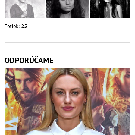
Fotiek:
25
ODPORÚČAME