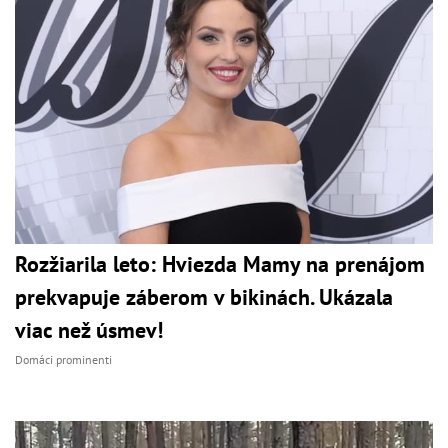
Rozžiarila leto: Hviezda Mamy na prenájom
prekvapuje záberom v bikinách. Ukázala
viac než úsmev!
Domáci prominenti