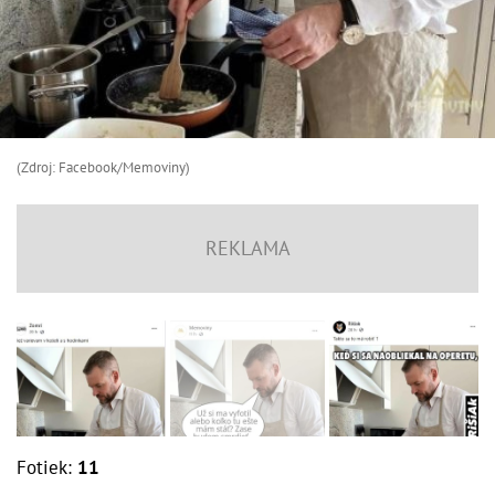
(Zdroj: Facebook/Memoviny)
Fotiek:
11