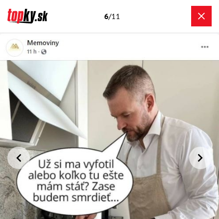
6
/11