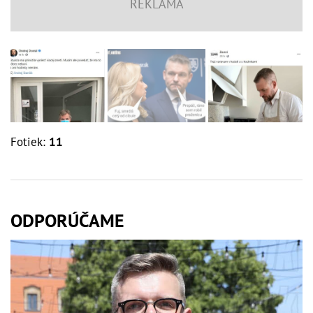
Fotiek:
11
ODPORÚČAME