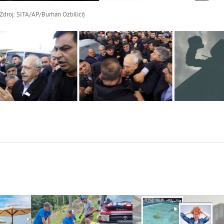
Zdroj: SITA/AP/Burhan Ozbilici)