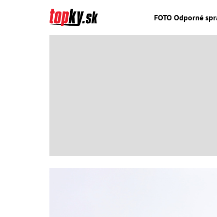
FOTO Odporné správ