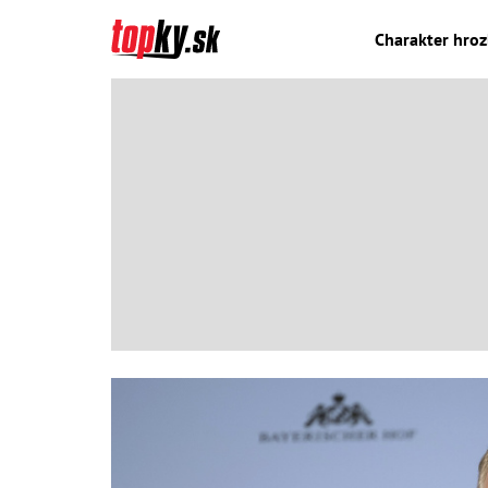
Charakter hrozb