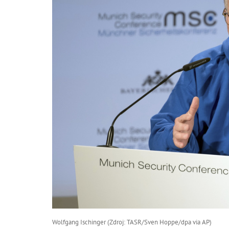
Wolfgang Ischinger (Zdroj: TASR/Sven Hoppe/dpa via AP)