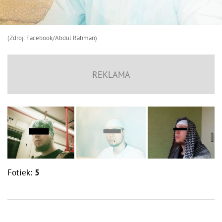
(Zdroj: Facebook/Abdul Rahman)
Fotiek:
5