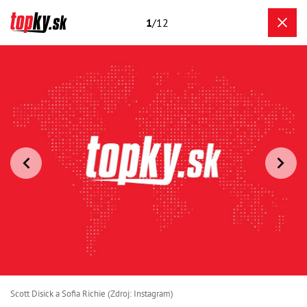
1
/12
Scott Disick a Sofia Richie (Zdroj: Instagram)