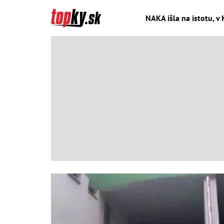
NAKA išla na istotu, v