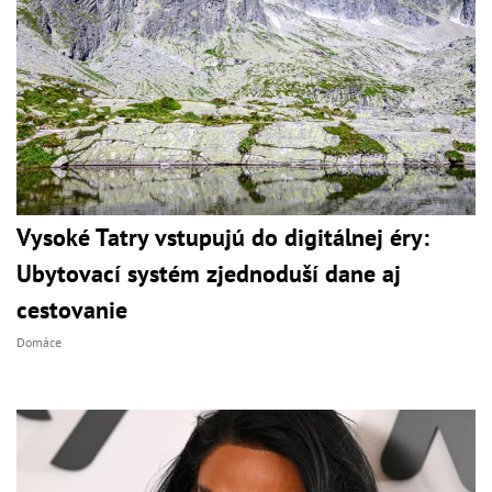
Vysoké Tatry vstupujú do digitálnej éry:
Ubytovací systém zjednoduší dane aj
cestovanie
Domáce