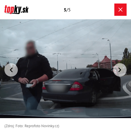
5
/5
(Zdroj: Foto: Reprofoto Novinky.cz)