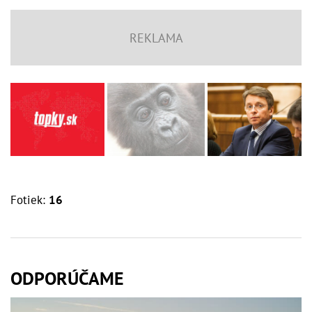
Fotiek:
16
ODPORÚČAME