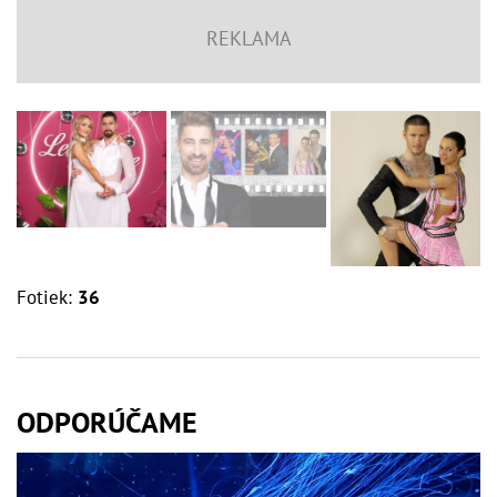
Fotiek:
36
ODPORÚČAME