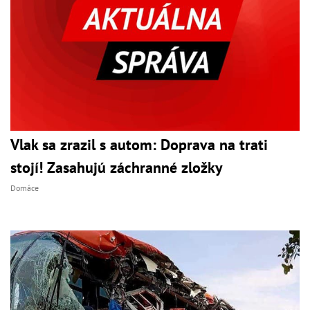
Vlak sa zrazil s autom: Doprava na trati
stojí! Zasahujú záchranné zložky
Domáce