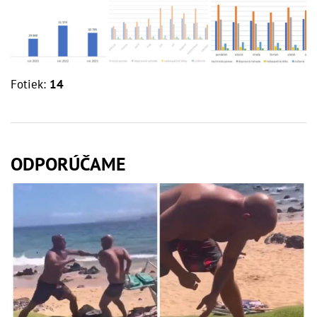
Fotiek:
14
ODPORÚČAME