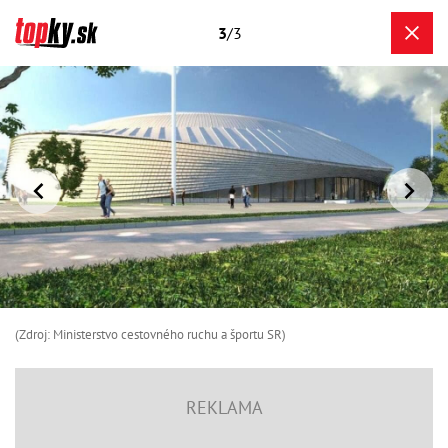
3
/3
(Zdroj: Ministerstvo cestovného ruchu a športu SR)