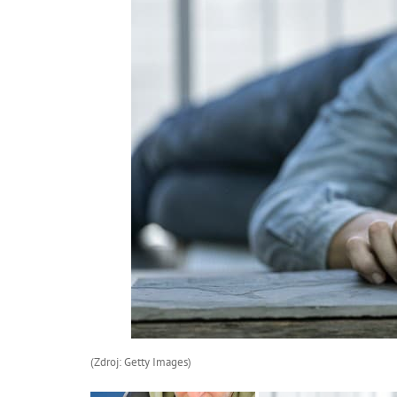
(Zdroj: Getty Images)