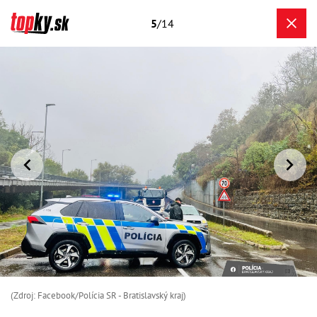
5
/14
(Zdroj: Facebook/Polícia SR - Bratislavský kraj)