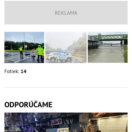
Fotiek:
14
ODPORÚČAME