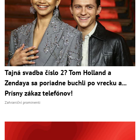
Tajná svadba číslo 2? Tom Holland a
Zendaya sa poriadne buchli po vrecku a...
Prísny zákaz telefónov!
Zahraniční prominenti