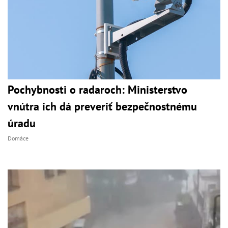
Pochybnosti o radaroch: Ministerstvo
vnútra ich dá preveriť bezpečnostnému
úradu
Domáce