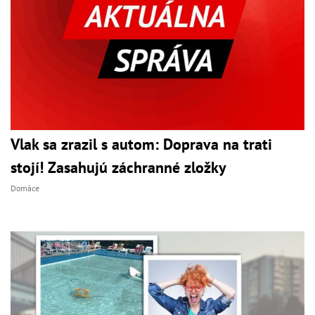
Vlak sa zrazil s autom: Doprava na trati
stojí! Zasahujú záchranné zložky
Domáce