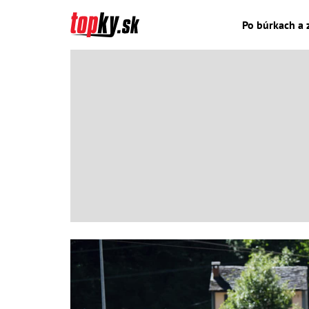
Po búrkach a 