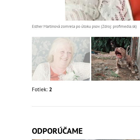
Esther Martinová zomrela po útoku psov. (Zdroj: profimedia.sk)
Fotiek:
2
ODPORÚČAME