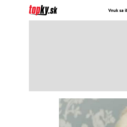
Vnuk sa i