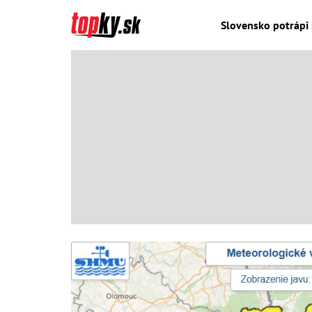
Slovensko potrápi 