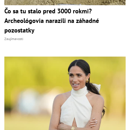
Čo sa tu stalo pred 3000 rokmi?
Archeológovia narazili na záhadné
pozostatky
Zaujímavosti